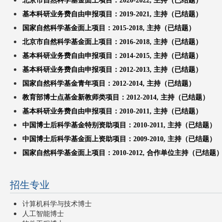
北京市自然科学基金面上项目：2020-2022, 主持
（已结题
）
基本科研业务费自由申报项目：2019-2021, 主持（已结题）
国家自然科学基金面上项目：2015-2018, 主持（已结题）
北京市自然科学基金面上项目：
2016-2018, 主持（已结题）
基本科研业务费自由申报项目：2014-2015, 主持（已结题）
基本科研业务费自由申报项目：2012-2013, 主持（已结题）
国
家自然科学基金青年项目：2012-2014, 主持（已结题）
教育部博士点基金新教师类项目：2012-2014, 主持（已结题）
基本科研业务费自由申报项目：2010-2011, 主持（已结题）
中国博士后科学基金特别资助项目：2010-2011, 主持（已结题）
中国博士后科学基金面上资助项目：2009-2010, 主持（已结题）
国家自然科学基金面上项目：2010-2012, 合作单位主持（已结题
招生专业
计算机科学与技术博士
人工智能博士