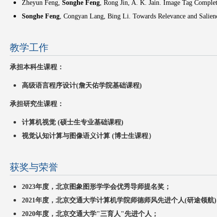
Zheyun Feng,
Songhe Feng
, Rong Jin, A. K. Jain. Image Tag Comple
Songhe Feng
, Congyan Lang, Bing Li. Towards Relevance and Salie
教学工作
承担本科生课程：
高级语言程序设计(詹天佑学院基础课程)
承担研究生课程：
计算机视觉 (硕士生专业基础课程)
视觉认知计算与图像语义计
算 (博士生课程）
获奖与荣誉
2023年度，北京图象图形学学会优秀导师提名奖；
2021年度，北京交通大学计算机学院师德师风先进个人(研途领航
2020年度，北京交通大学"三育人"先进个人；