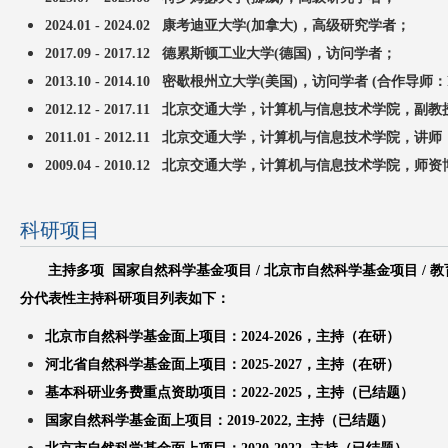
2024.01 - 2024.02 康考迪亚大学(加拿大)，高级研究学者；
2017.09 - 2017.12
德累斯顿工业大学(德国)，访问学者；
2013.10 - 2014.10 密歇根州立大学(美国)，访问学者 (合作导师：Ro
2012.12 - 2017.11 北京交通大学，计算机与信息技术学院，副
2011.01 - 2012.11 北京交通大学，计算机与信息技术学院，讲师
2009.04 - 2010.12 北京交通大学，计算机与信息技术学院，师
科研项目
主持多项 国家自然科学基金项目 / 北京市自然科学基金项目 / 教育
分代表性主持科研项目列表如下：
北京市自然科学基金面上项目：2024-2026，主持（
在研
）
河北省自然科学基金面上项目：2025-2027，主持（在研）
基本科研业务费重点资助项目：2022-2025，主持（
已结题
）
国家自然科学基金面上项目：2019-2022, 主持
（已结题
）