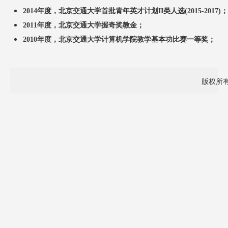
2014年度，北京交通大学首批青年英才计划II类人选(2015-2017)；
2011年度，北京交通大学握奇奖教金；
2010年度，北京交通大学计算机学院教学基本功比赛一等奖；
版权所