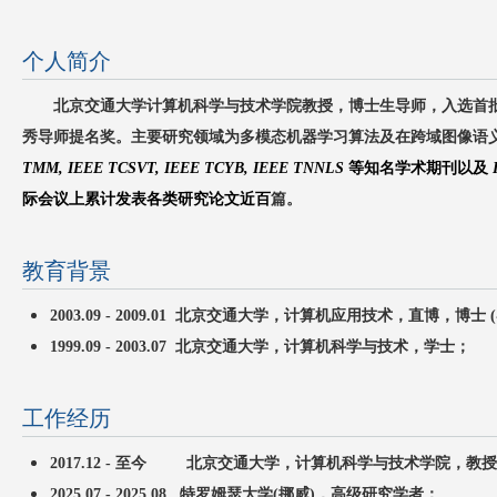
个人简介
北京交通大学计算机科学与技术学院教授，博士生导师，入选首批北京交
秀导师提名奖。
主要研究领域为多模态机器学习算法及在跨域图像语
TMM, IEEE TCSVT, IEEE TCYB, IEEE TNNLS
等知名学术期刊以及
I
际会议上累计发表各类研究论文近百
篇。
教育背景
2003.09 - 2009.01 北京交通大学，计算机应用技术，直博，博士 
1999.09 - 2003.07 北京交通大学，计算机科学与技术，学士；
工作经历
2017.12 - 至今 北京交通大学，计算机科学与技术学院，教
2025.07 - 2025.08 特罗姆瑟大学(挪威)，高级研究学者；