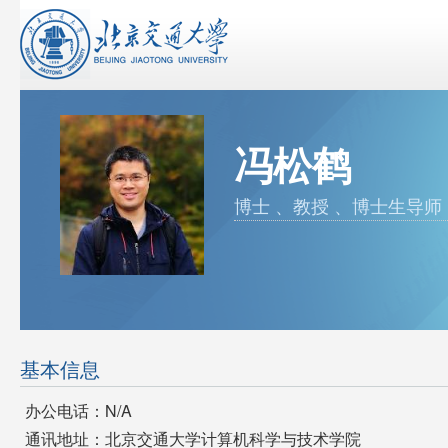
冯松鹤
博士 、教授 、博士生导师
基本信息
办公电话：N/A
通讯地址：北京交通大学计算机科学与技术学院