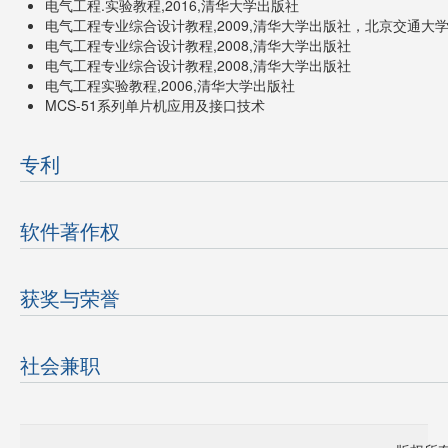
电气工程.实验教程,2016,清华大学出版社
电气工程专业综合设计教程,2009,清华大学出版社，北京交通大
电气工程专业综合设计教程,2008,清华大学出版社
电气工程专业综合设计教程,2008,清华大学出版社
电气工程实验教程,2006,清华大学出版社
MCS-51系列单片机应用及接口技术
专利
软件著作权
获奖与荣誉
社会兼职