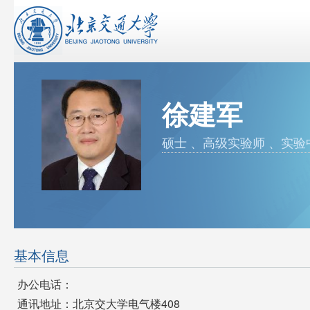
徐建军
硕士 、高级实验师 、实验
基本信息
办公电话：
通讯地址：北京交大学电气楼408