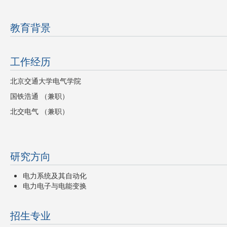
教育背景
工作经历
北京交通大学电气学院
国铁浩通 （兼职）
北交电气 （兼职）
研究方向
电力系统及其自动化
电力电子与电能变换
招生专业