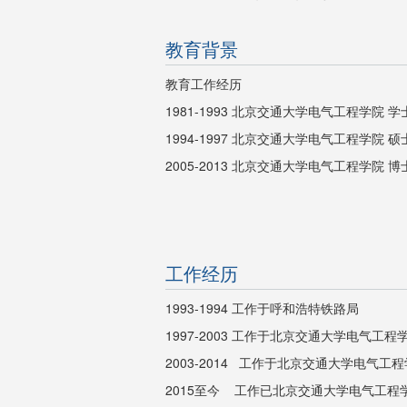
教育背景
教育工作经历
1981-1993 北京交通大学电气工程学院 学
1994-1997 北京交通大学电气工程学院 
2005-2013
北京交通大学电气工程学院 博
工作经历
1993-1994 工作于呼和浩特铁路局
1997-2003 工作于北京交通大学电气工程
2003-2014 工作于北京交通大学电气工
2015至今 工作已北京交通大学电气工程