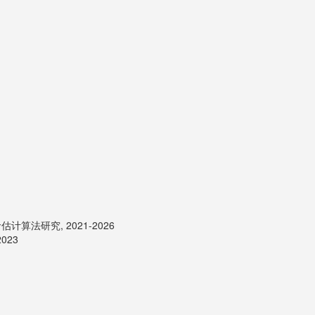
法研究, 2021-2026
023