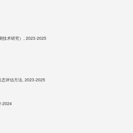
究）, 2023-2025
方法, 2023-2025
2024