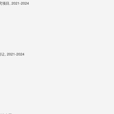
 2021-2024
021-2024