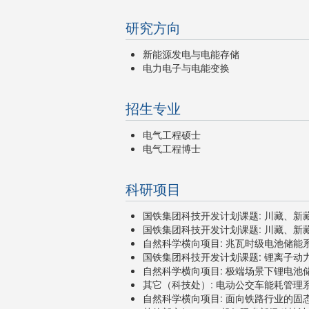
研究方向
新能源发电与电能存储
电力电子与电能变换
招生专业
电气工程硕士
电气工程博士
科研项目
国铁集团科技开发计划课题: 川藏、新藏铁
国铁集团科技开发计划课题: 川藏、新藏铁
自然科学横向项目: 兆瓦时级电池储能系统
国铁集团科技开发计划课题: 锂离子动力电
自然科学横向项目: 极端场景下锂电池储
其它（科技处）: 电动公交车能耗管理系统
自然科学横向项目: 面向铁路行业的固态电