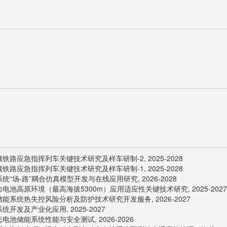
路应急指挥列车关键技术研究及样车研制-2, 2025-2028
路应急指挥列车关键技术研究及样车研制-1, 2025-2028
“场-路”耦合仿真模型开发与在线应用研究, 2026-2028
池高原环境（最高海拔5300m）应用适应性关键技术研究, 2025-2027
能系统热失控风险分析及防护技术研究开发服务, 2026-2027
开发及产业化应用, 2025-2027
池储能系统性能与安全测试, 2026-2026