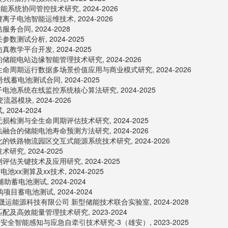
系统协同管控技术研究, 2024-2026
子电池智能运维技术, 2024-2026
合同, 2024-2028
测试分析, 2024-2025
学平台开发, 2024-2025
能电站边缘智能管理技术研究, 2024-2026
命周期运行数据多场景价值应用与商业模式研究, 2024-2026
蓄电池测试合同, 2024-2025
池系统在线监控系统核心算法研究, 2024-2025
器模块, 2024-2026
024-2024
检测与全生命周期评估技术研究, 2024-2025
合的储能电池寿命预测方法研究, 2024-2026
铁路物流园区交互式能源系统技术研究, 2024-2026
究, 2024-2025
估关键技术及应用研究, 2024-2025
xx测算及xx技术, 2024-2025
助蓄电池测试, 2024-2024
目蓄电池测试, 2024-2024
运能源科技有限公司 新型储能技术联合实验室, 2024-2028
及高效能量管理技术研究, 2023-2024
安全智能感知与应急自牵引技术研究-3（雄安）, 2023-2025